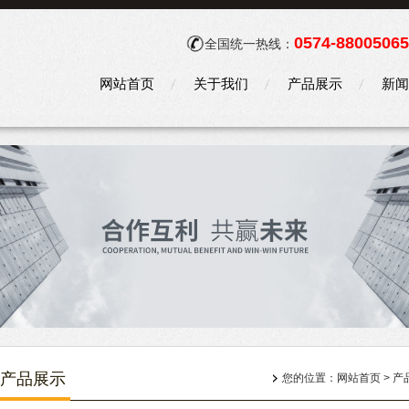
0574-88005065
全国统一热线：
网站首页
关于我们
产品展示
新闻
产品展示
您的位置：
网站首页
>
产