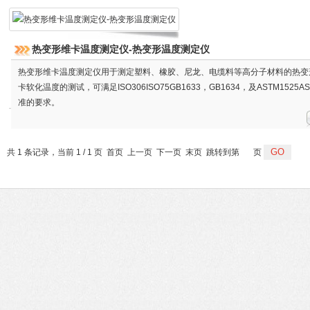
热变形维卡温度测定仪-热变形温度测定仪
热变形维卡温度测定仪用于测定塑料、橡胶、尼龙、电缆料等高分子材料的热变
卡软化温度的测试，可满足ISO306ISO75GB1633，GB1634，及ASTM1525AS
准的要求。
共 1 条记录，当前 1 / 1 页 首页 上一页 下一页 末页 跳转到第
页