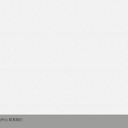
品中心
联系我们