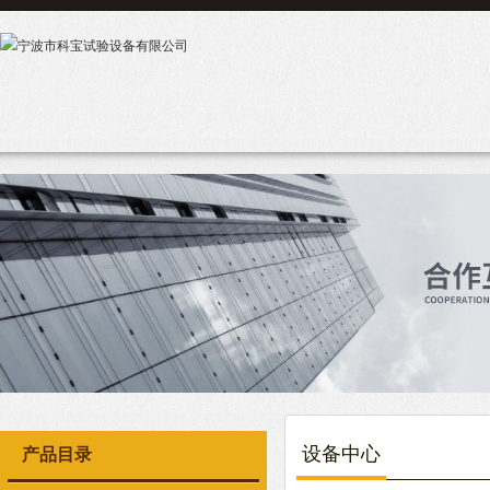
设备中心
产品目录