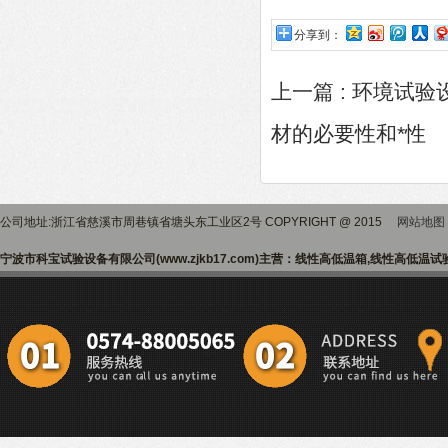
分享到：
上一篇 :
环境试验
材的必要性和*性
公司地址:浙江省慈溪市周巷镇省塘头东工业区2号 COPYRIGHT @ 2015
网站地图
宁波市科宝试验设备有限公司(www.zjkb17.com)主营：线性高低温箱,线性高低