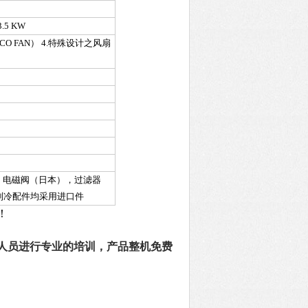
5 KW
CCO FAN） 4.特殊设计之风扇
），电磁阀（日本），过滤器
制冷配件均采用进口件
！
人员进行专业的培训，产品整机免费