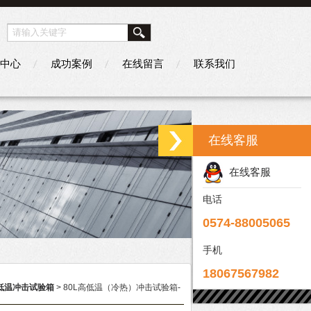
中心
成功案例
在线留言
联系我们
在线客服
在线客服
电话
0574-88005065
手机
18067567982
低温冲击试验箱
> 80L高低温（冷热）冲击试验箱-