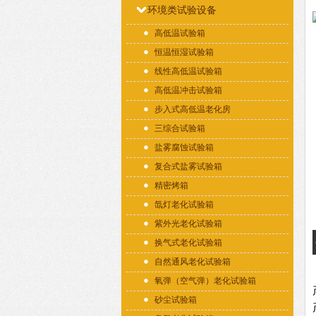
环境类试验设备
高低温试验箱
恒温恒湿试验箱
线性高低温试验箱
高低温冲击试验箱
步入式高低温老化房
三综合试验箱
盐雾腐蚀试验箱
复合式盐雾试验箱
精密烤箱
氙灯老化试验箱
紫外光老化试验箱
换气式老化试验箱
自然通风老化试验箱
氧弹（空气弹）老化试验箱
砂尘试验箱