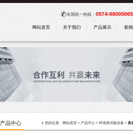
0574-88005065
全国统一热线：
网站首页
关于我们
产品展示
新闻
产品中心
您的位置：
网站首页
>
产品中心
>
环境类试验设备
>
高