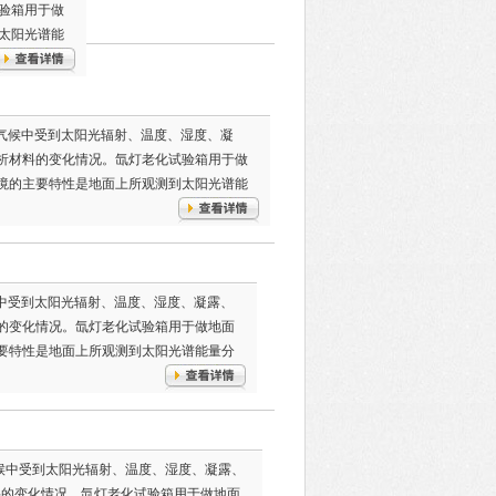
验箱用于做
太阳光谱能
然气候中受到太阳光辐射、温度、湿度、凝
析材料的变化情况。氙灯老化试验箱用于做
境的主要特性是地面上所观测到太阳光谱能
候中受到太阳光辐射、温度、湿度、凝露、
的变化情况。氙灯老化试验箱用于做地面
要特性是地面上所观测到太阳光谱能量分
气候中受到太阳光辐射、温度、湿度、凝露、
料的变化情况。氙灯老化试验箱用于做地面