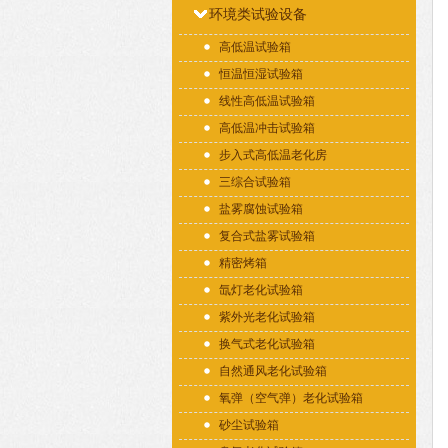
环境类试验设备
高低温试验箱
恒温恒湿试验箱
线性高低温试验箱
高低温冲击试验箱
步入式高低温老化房
三综合试验箱
盐雾腐蚀试验箱
复合式盐雾试验箱
精密烤箱
氙灯老化试验箱
紫外光老化试验箱
换气式老化试验箱
自然通风老化试验箱
氧弹（空气弹）老化试验箱
砂尘试验箱