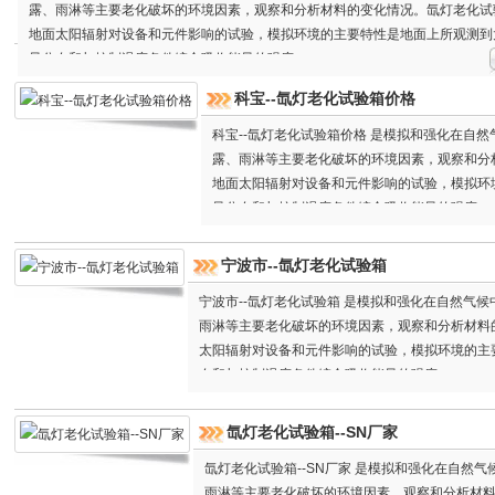
露、雨淋等主要老化破坏的环境因素，观察和分析材料的变化情况。氙灯老化试
地面太阳辐射对设备和元件影响的试验，模拟环境的主要特性是地面上所观测到
量分布和与控制温度条件综合吸收能量的强度。
科宝--氙灯老化试验箱价格
科宝--氙灯老化试验箱价格 是模拟和强化在自
露、雨淋等主要老化破坏的环境因素，观察和分
地面太阳辐射对设备和元件影响的试验，模拟环
量分布和与控制温度条件综合吸收能量的强度。
宁波市--氙灯老化试验箱
宁波市--氙灯老化试验箱 是模拟和强化在自然气
雨淋等主要老化破坏的环境因素，观察和分析材料
太阳辐射对设备和元件影响的试验，模拟环境的主
布和与控制温度条件综合吸收能量的强度。
氙灯老化试验箱--SN厂家
氙灯老化试验箱--SN厂家 是模拟和强化在自然
雨淋等主要老化破坏的环境因素，观察和分析材