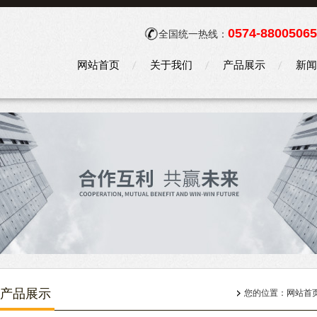
0574-88005065
全国统一热线：
网站首页
关于我们
产品展示
新闻
产品展示
您的位置：
网站首