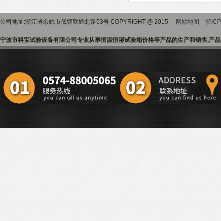
公司地址:浙江省余姚市低塘联通北路53号 COPYRIGHT @ 2015
网站地图
浙ICP
宁波市科宝试验设备有限公司专业从事恒温恒湿试验箱价格等产品的生产和销售,产品