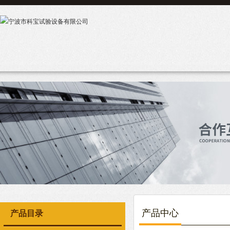
产品中心
产品目录