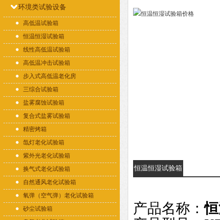
环境类试验设备
高低温试验箱
恒温恒湿试验箱
线性高低温试验箱
高低温冲击试验箱
步入式高低温老化房
三综合试验箱
盐雾腐蚀试验箱
复合式盐雾试验箱
精密烤箱
氙灯老化试验箱
紫外光老化试验箱
恒温恒湿试验箱
换气式老化试验箱
自然通风老化试验箱
价格的详细资
氧弹（空气弹）老化试验箱
料：
产品名称：
恒
砂尘试验箱