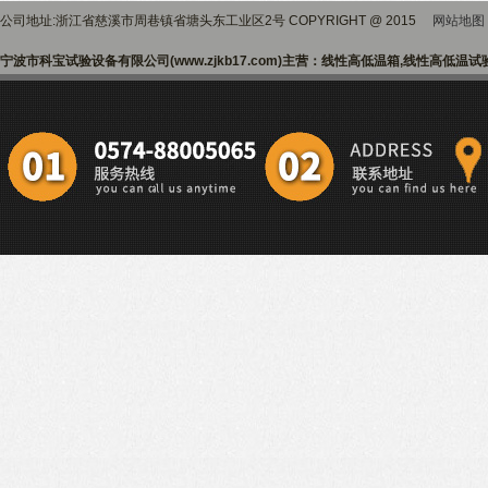
公司地址:浙江省慈溪市周巷镇省塘头东工业区2号 COPYRIGHT @ 2015
网站地图
宁波市科宝试验设备有限公司(www.zjkb17.com)主营：线性高低温箱,线性高低