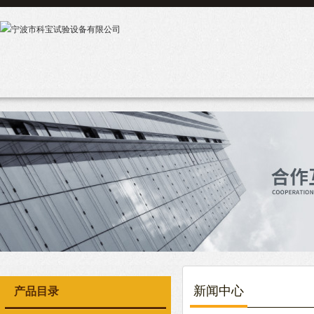
新闻中心
产品目录