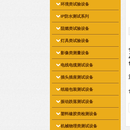
环境类试验设备
IP防水测试系列
阻燃类试验设备
灯具类试验设备
影像类测量设备
电线电缆测试设备
插头插座测试设备
纸箱包装测试设备
振动跌落测试设备
塑料橡胶类检测设备
机械物理类测试设备