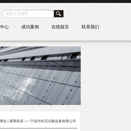
中心
成功案例
在线留言
联系我们
姚塑博会 | 展商风采——宁波市科宝试验设备有限公司