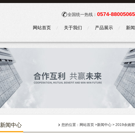
0574-88005065
全国统一热线：
网站首页
关于我们
产品展示
新闻
新闻中心
您的位置：
网站首页
>
新闻中心
> 2019余