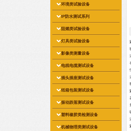
环境类试验设备
IP防水测试系列
阻燃类试验设备
灯具类试验设备
影像类测量设备
电线电缆测试设备
插头插座测试设备
纸箱包装测试设备
振动跌落测试设备
塑料橡胶类检测设备
机械物理类测试设备