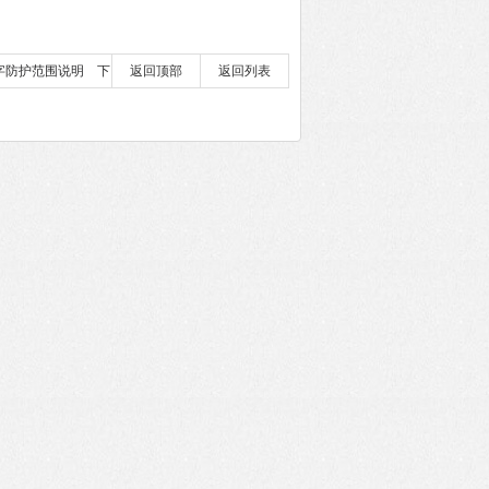
数字防护范围说明
下
返回顶部
返回列表