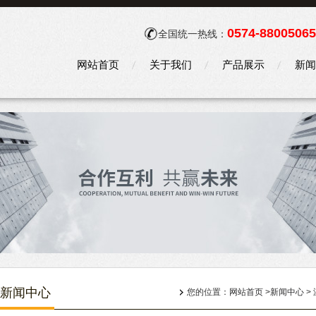
0574-88005065
全国统一热线：
网站首页
关于我们
产品展示
新闻
新闻中心
您的位置：
网站首页
>
新闻中心
>