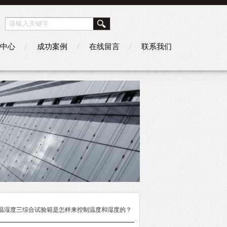
中心
成功案例
在线留言
联系我们
 温湿度三综合试验箱是怎样来控制温度和湿度的？