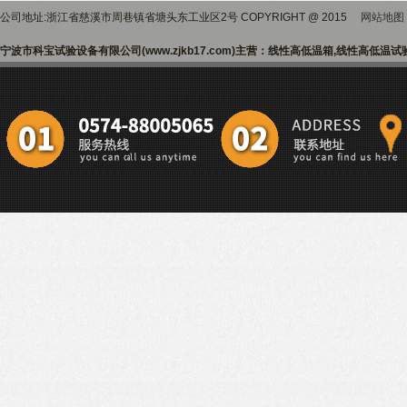
公司地址:浙江省慈溪市周巷镇省塘头东工业区2号 COPYRIGHT @ 2015
网站地图
宁波市科宝试验设备有限公司(www.zjkb17.com)主营：线性高低温箱,线性高低