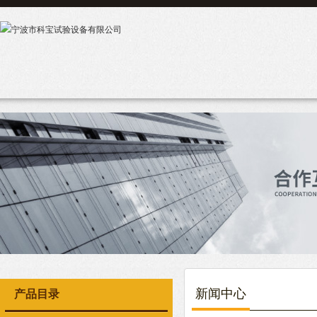
新闻中心
产品目录