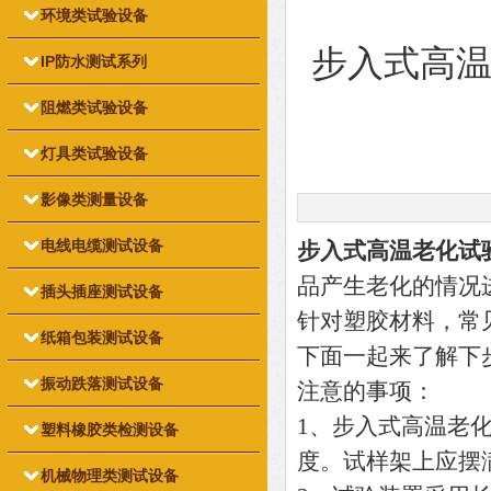
环境类试验设备
步入式高
IP防水测试系列
阻燃类试验设备
灯具类试验设备
影像类测量设备
电线电缆测试设备
步入式高温老化试
品产生老化的情况
插头插座测试设备
针对塑胶材料，常
纸箱包装测试设备
下面一起来了解下
振动跌落测试设备
注意的事项：
1、步入式高温老
塑料橡胶类检测设备
度。试样架上应摆
机械物理类测试设备