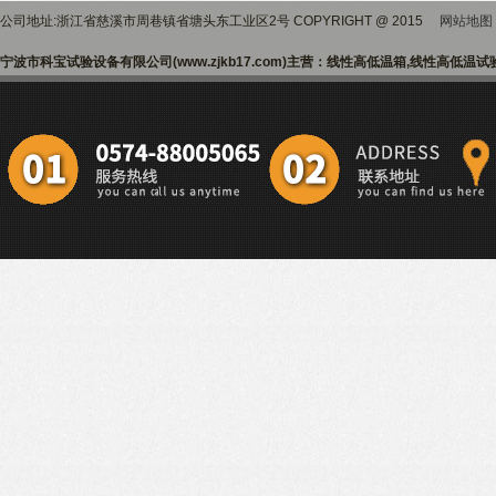
公司地址:浙江省慈溪市周巷镇省塘头东工业区2号 COPYRIGHT @ 2015
网站地图
宁波市科宝试验设备有限公司(www.zjkb17.com)主营：线性高低温箱,线性高低