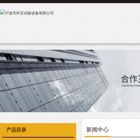
新闻中心
产品目录