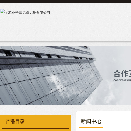
新闻中心
产品目录