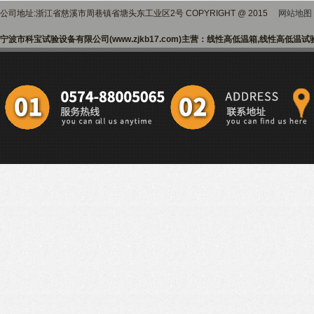
公司地址:浙江省慈溪市周巷镇省塘头东工业区2号 COPYRIGHT @ 2015
网站地图
宁波市科宝试验设备有限公司(www.zjkb17.com)主营：线性高低温箱,线性高低