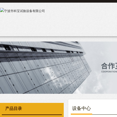
设备中心
产品目录