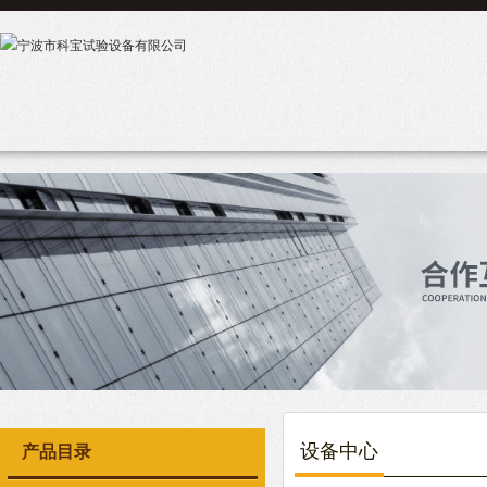
设备中心
产品目录