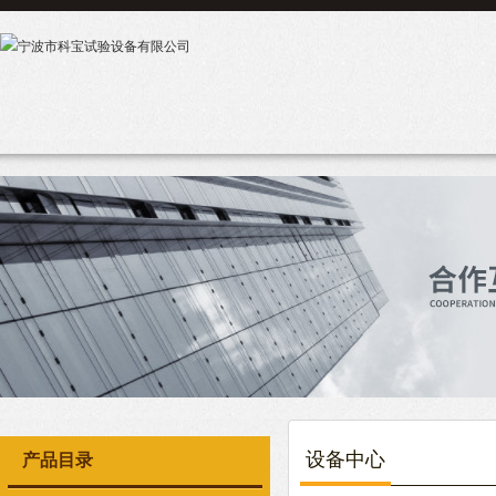
设备中心
产品目录