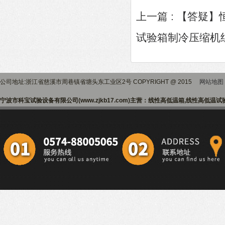
上一篇 :
【答疑】
试验箱制冷压缩机
公司地址:浙江省慈溪市周巷镇省塘头东工业区2号 COPYRIGHT @ 2015
网站地图
宁波市科宝试验设备有限公司(www.zjkb17.com)主营：线性高低温箱,线性高低