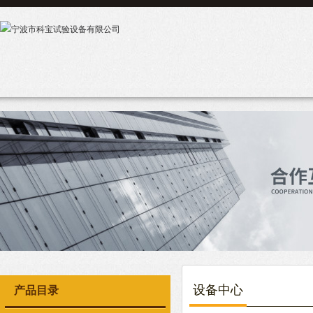
设备中心
产品目录