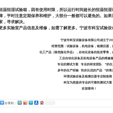
恒温恒湿试验箱，因有使用时限，所以运行时间超长的恒温恒湿
障，平时注意定期保养和维护，大部分一般都可以避免的。如果
家，寻求解决。
更多实验室产品信息及维修，如需了解更多。宁波市科宝试验设
宁波市科宝试验设备有限公司成立于201
经营范围：试验设备，机电设备，检测仪器，
化工产品（除危险化学品），自动化设备的批发零售，
工业自动化设备及机电设备产品的维修
专业的测试方案 专业的研发团队 *的生
多年的生产经验 性价比优的产品 *的售
环境试验设备及检测仪器专业制造商
科宝为您提供专业的可靠性测试方案
欢迎垂询！
分享到：