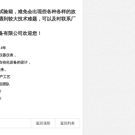
试验箱，难免会出现些各种各样的故
遇到较大技术难题，可以及时联系厂
备有限公司欢迎您！
4年
仪器仪表，
自动化设备的设计，
服务。
产工艺
后团队
！
！
返回顶部
返回列表