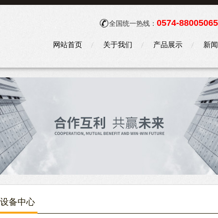
0574-88005065
全国统一热线：
网站首页
关于我们
产品展示
新闻
设备中心