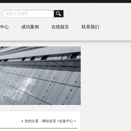
中心
成功案例
在线留言
联系我们
您的位置：
网站首页
>
设备中心
>