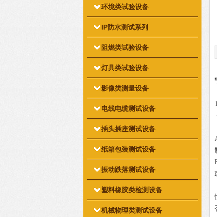
环境类试验设备
IP防水测试系列
阻燃类试验设备
灯具类试验设备
影像类测量设备
电线电缆测试设备
插头插座测试设备
纸箱包装测试设备
振动跌落测试设备
塑料橡胶类检测设备
机械物理类测试设备