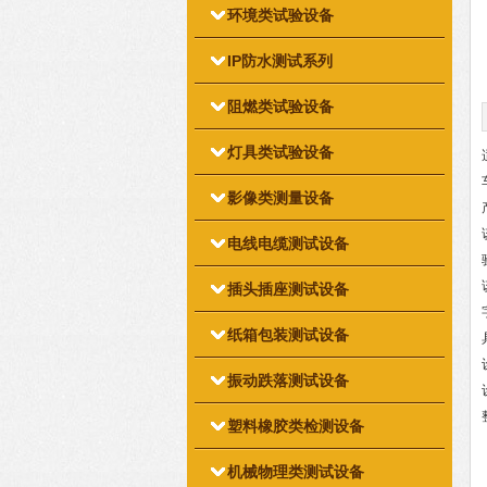
环境类试验设备
IP防水测试系列
阻燃类试验设备
灯具类试验设备
影像类测量设备
电线电缆测试设备
插头插座测试设备
纸箱包装测试设备
振动跌落测试设备
塑料橡胶类检测设备
机械物理类测试设备