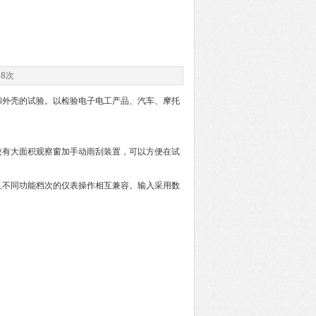
88次
和外壳的试验。以检验电子电工产品、汽车、摩托
设有大面积观察窗加手动雨刮装置，可以方便在试
且不同功能档次的仪表操作相互兼容。输入采用数