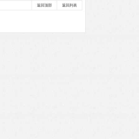
返回顶部
返回列表