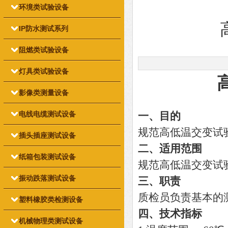
环境类试验设备
IP防水测试系列
阻燃类试验设备
灯具类试验设备
影像类测量设备
电线电缆测试设备
一、目的
规范高低温交变试
插头插座测试设备
二、适用范围
纸箱包装测试设备
规范高低温交变试
振动跌落测试设备
三、职责
质检员负责基本的
塑料橡胶类检测设备
四、技术指标
机械物理类测试设备