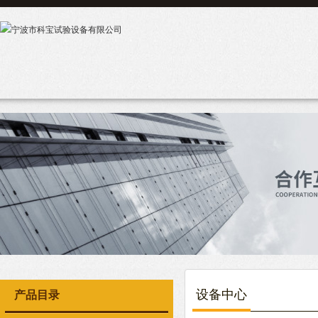
设备中心
产品目录