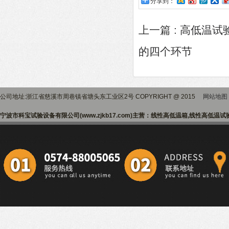
分享到：
上一篇 :
高低温试
的四个环节
公司地址:浙江省慈溪市周巷镇省塘头东工业区2号 COPYRIGHT @ 2015
网站地图
宁波市科宝试验设备有限公司(www.zjkb17.com)主营：线性高低温箱,线性高低