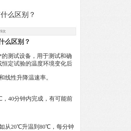
有什么区别？
79次
什么区别？
*的测试设备，用于测试和确
或恒定试验的温度环境变化后
和线性升降温速率。
℃，40分钟内完成，有可能前
20℃升温到80℃，每分钟