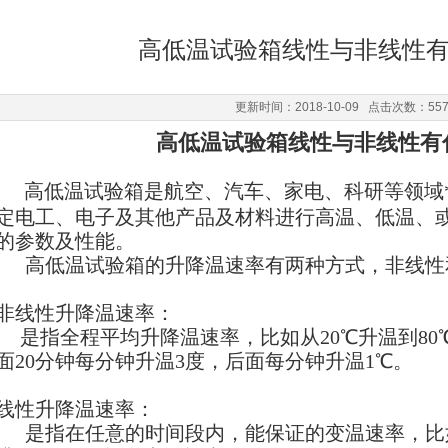
高低温试验箱线性与非线性
更新时间：2018-10-09 点击次数：55
高低温试验箱线性与非线性有
高低温试验箱是航空、汽车、家电、科研等领域
定电工、电子及其他产品及材料进行高温、低温、
的参数及性能。
高低温试验箱的升降温速率有两种方式，非线性
非线性升降温速率：
是指全程平均升降温速率，比如从20℃升温到80
面20分钟每分钟升温3度，后面每分钟升温1℃。
线性升降温速率：
是指在任意的时间段内，能保证的变温速率，比如从