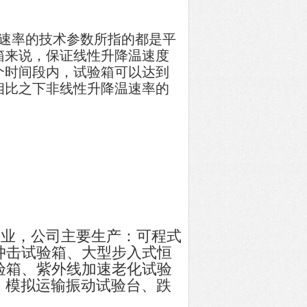
速率的技术参数所指的都是平
箱来说，保证线性升降温速度
个时间段内，试验箱可以达到
相比之下非线性升降温速率的
业，公司主要生产：可程式
冲击试验箱、大型步入式恒
验箱、紫外线加速老化试验
、模拟运输振动试验台、跌
。