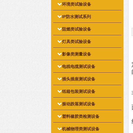
环境类试验设备
IP防水测试系列
阻燃类试验设备
灯具类试验设备
影像类测量设备
电线电缆测试设备
插头插座测试设备
纸箱包装测试设备
振动跌落测试设备
塑料橡胶类检测设备
机械物理类测试设备