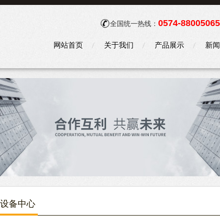
0574-88005065
全国统一热线：
网站首页
关于我们
产品展示
新闻
设备中心