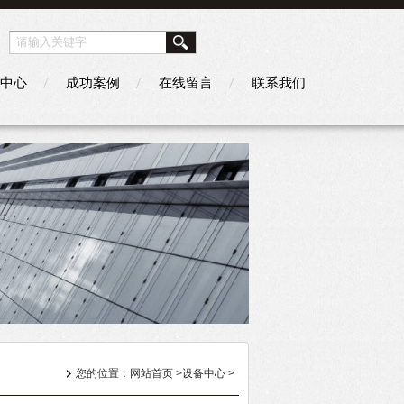
中心
成功案例
在线留言
联系我们
您的位置：
网站首页
>
设备中心
>