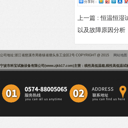
分享到：
上一篇 :
恒温恒湿
以及故障原因分析
公司地址:浙江省慈溪市周巷镇省塘头东工业区2号 COPYRIGHT @ 2015
网站地图
宁波市科宝试验设备有限公司(www.zjkb17.com)主营：线性高低温箱,线性高低