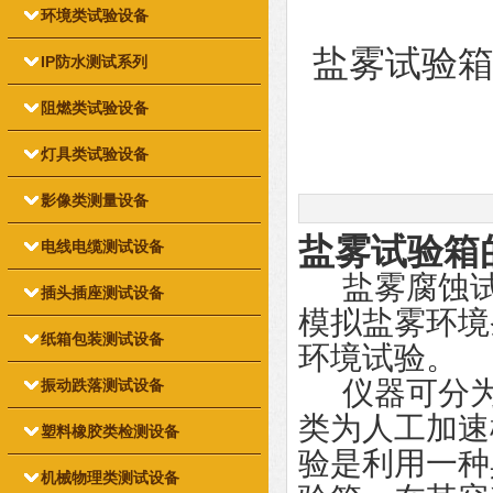
环境类试验设备
盐雾试验
IP防水测试系列
阻燃类试验设备
灯具类试验设备
影像类测量设备
盐雾试验箱
电线电缆测试设备
盐雾腐蚀试
插头插座测试设备
模拟盐雾环境
纸箱包装测试设备
环境试验。
仪器可分为
振动跌落测试设备
类为人工加速
塑料橡胶类检测设备
验是利用一种
机械物理类测试设备