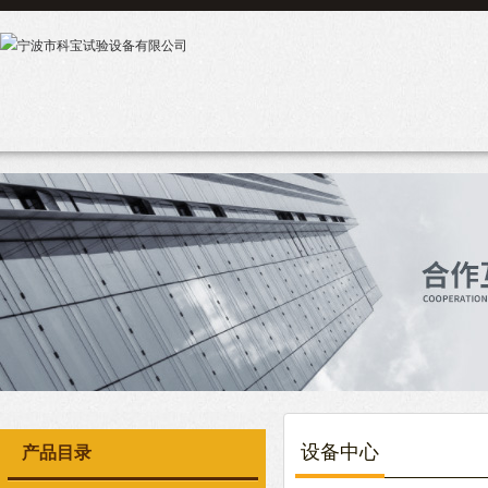
设备中心
产品目录