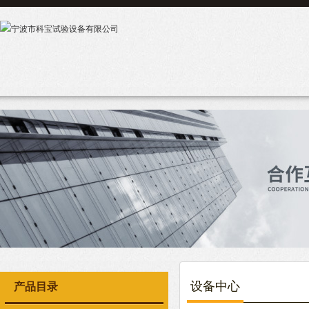
设备中心
产品目录