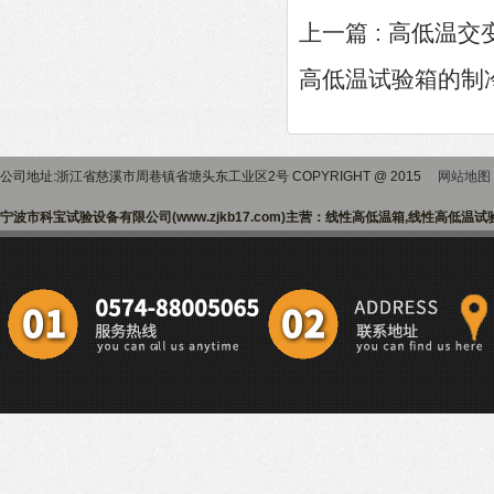
上一篇 :
高低温交
高低温试验箱的制
公司地址:浙江省慈溪市周巷镇省塘头东工业区2号 COPYRIGHT @ 2015
网站地图
宁波市科宝试验设备有限公司(www.zjkb17.com)主营：线性高低温箱,线性高低