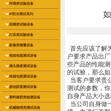
环境类试验设备
IP防水测试系列
阻燃类试验设备
灯具类试验设备
影像类测量设备
首先应该了解
户要求产品出厂
电线电缆测试设备
些产品的性能测
插头插座测试设备
的试验，那么如
纸箱包装测试设备
当客户要求贵
振动跌落测试设备
测试的参数，你
自身产品大小选
塑料橡胶类检测设备
当公司自身做
机械物理类测试设备