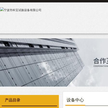
设备中心
产品目录