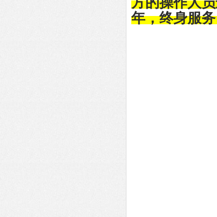
方的操作人员
年，终身服务