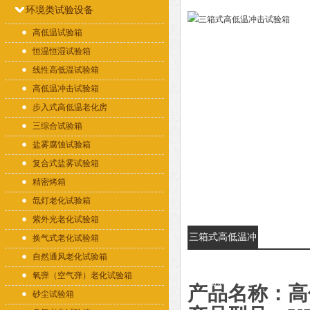
环境类试验设备
高低温试验箱
恒温恒湿试验箱
线性高低温试验箱
高低温冲击试验箱
步入式高低温老化房
三综合试验箱
盐雾腐蚀试验箱
复合式盐雾试验箱
精密烤箱
氙灯老化试验箱
紫外光老化试验箱
三箱式高低温冲
换气式老化试验箱
自然通风老化试验箱
击试验箱的详细
氧弹（空气弹）老化试验箱
资料：
产品名称：高
砂尘试验箱