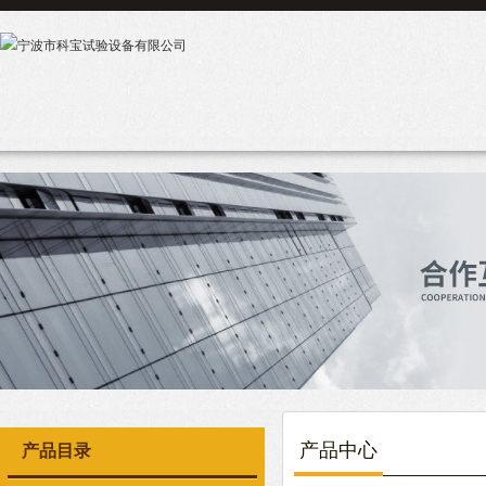
产品中心
产品目录