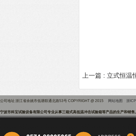
上一篇 :
立式恒温
公司地址:浙江省余姚市低塘联通北路53号 COPYRIGHT @ 2015
网站地图
浙ICP
宁波市科宝试验设备有限公司专业从事三箱式高低温冲击试验箱等产品的生产和销售,