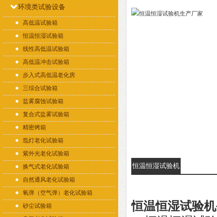
环境类试验设备
高低温试验箱
恒温恒湿试验箱
线性高低温试验箱
高低温冲击试验箱
步入式高低温老化房
三综合试验箱
盐雾腐蚀试验箱
复合式盐雾试验箱
精密烤箱
氙灯老化试验箱
紫外光老化试验箱
恒温恒湿试验机
换气式老化试验箱
自然通风老化试验箱
生产厂家的详细
氧弹（空气弹）老化试验箱
资料：
恒温恒湿试验机
砂尘试验箱