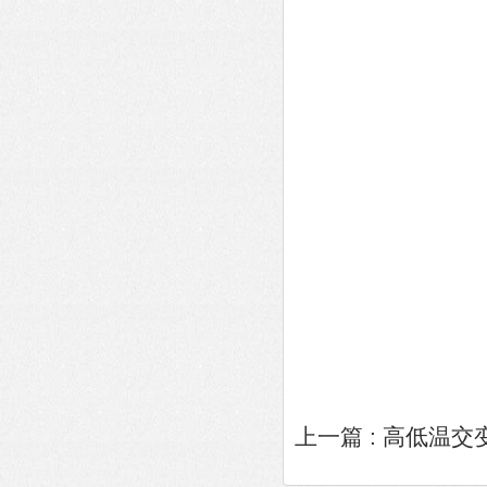
上一篇 :
高低温交