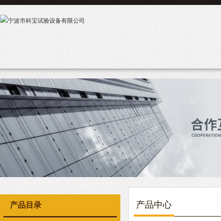
产品中心
产品目录