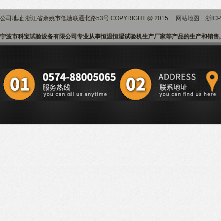
公司地址:浙江省余姚市低塘联通北路53号 COPYRIGHT @ 2015
网站地图
浙ICP
宁波市科宝试验设备有限公司专业从事恒温恒湿试验机生产厂家等产品的生产和销售,