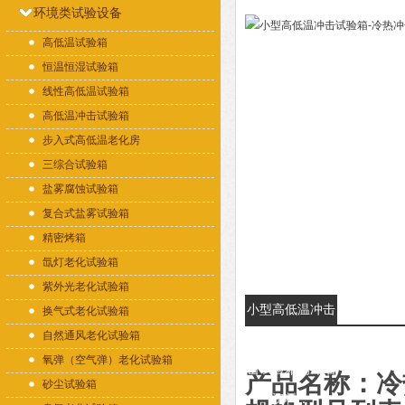
环境类试验设备
高低温试验箱
恒温恒湿试验箱
线性高低温试验箱
高低温冲击试验箱
步入式高低温老化房
三综合试验箱
盐雾腐蚀试验箱
复合式盐雾试验箱
精密烤箱
氙灯老化试验箱
紫外光老化试验箱
小型高低温冲击
换气式老化试验箱
自然通风老化试验箱
试验箱-冷热冲
氧弹（空气弹）老化试验箱
击试验箱的详细
产品名称：冷
砂尘试验箱
资料：