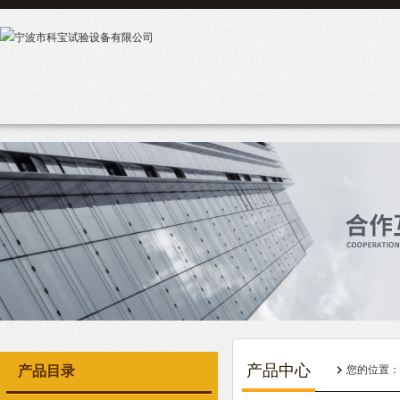
产品中心
产品目录
您的位置：