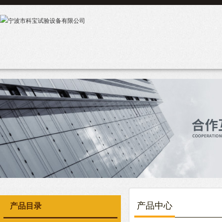
产品中心
产品目录