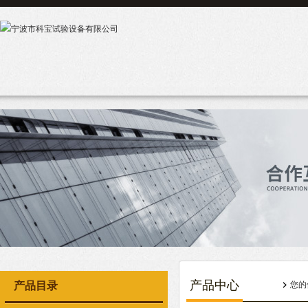
产品中心
产品目录
您的