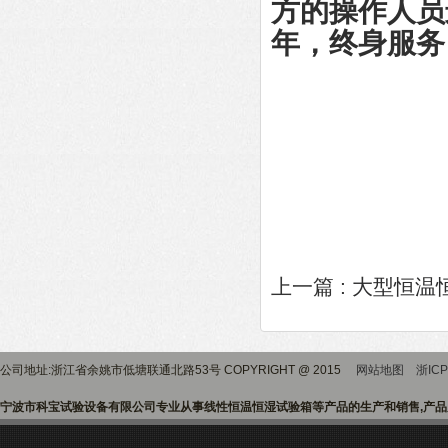
方的操作人员
年，终身服务
上一篇 :
大型恒温
公司地址:浙江省余姚市低塘联通北路53号 COPYRIGHT @ 2015
网站地图
浙ICP
宁波市科宝试验设备有限公司专业从事线性恒温恒湿试验箱等产品的生产和销售,产品