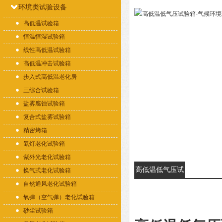
环境类试验设备
高低温试验箱
恒温恒湿试验箱
线性高低温试验箱
高低温冲击试验箱
步入式高低温老化房
三综合试验箱
盐雾腐蚀试验箱
复合式盐雾试验箱
精密烤箱
氙灯老化试验箱
紫外光老化试验箱
高低温低气压试
换气式老化试验箱
自然通风老化试验箱
验箱-气候环境
氧弹（空气弹）老化试验箱
试验的详细资
砂尘试验箱
料：