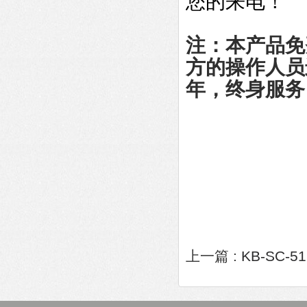
您的来电！
注：本产品免
方的操作人员
年，终身服务
上一篇 :
KB-SC-