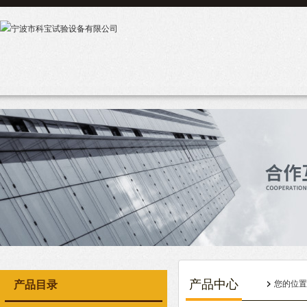
产品中心
产品目录
您的位置