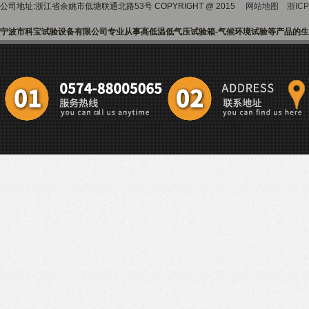
公司地址:浙江省余姚市低塘联通北路53号 COPYRIGHT @ 2015
网站地图
浙ICP
宁波市科宝试验设备有限公司专业从事高低温低气压试验箱-气候环境试验等产品的生产