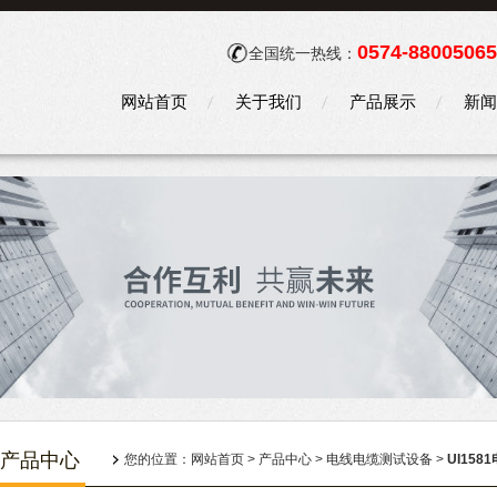
0574-88005065
全国统一热线：
网站首页
关于我们
产品展示
新闻
产品中心
您的位置：
网站首页
>
产品中心
>
电线电缆测试设备
>
UI15