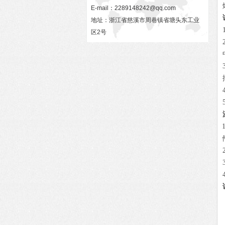
E-mail：
2289148242@qq.com
地址：浙江省慈溪市周巷镇省塘头东工业
区2号