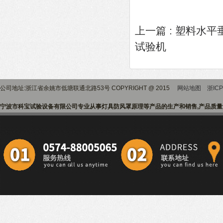
上一篇 :
塑料水平
试验机
公司地址:浙江省余姚市低塘联通北路53号 COPYRIGHT @ 2015
网站地图
浙ICP
宁波市科宝试验设备有限公司专业从事灯具防风罩原理等产品的生产和销售,产品质量