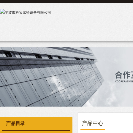
产品中心
产品目录