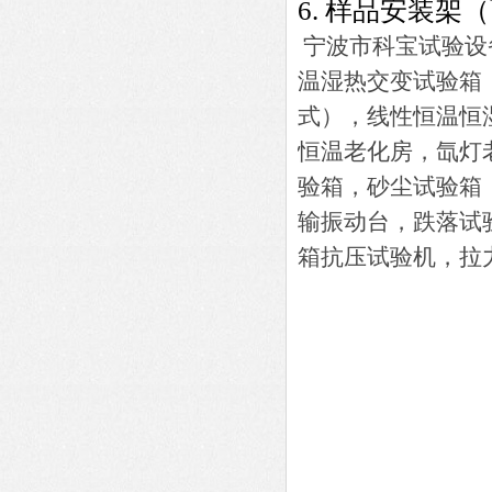
6.
样品安装架（
宁波市科宝试验设
温湿热交变试验箱
式），线性恒温恒湿
恒温老化房，氙灯
验箱，砂尘试验箱
输振动台，跌落试
箱抗压试验机，拉