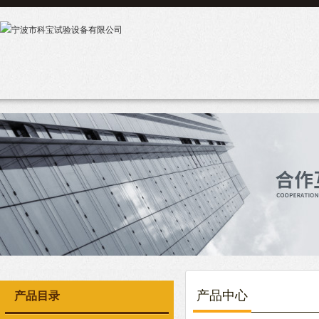
产品中心
产品目录