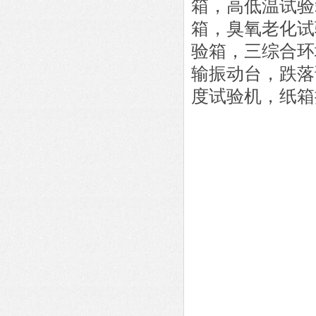
箱，高低温试验
箱，臭氧老化试
验箱，三综合环
输振动台，跌落
度试验机，纸箱