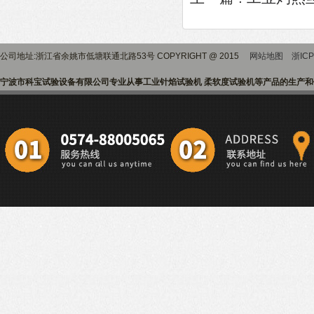
公司地址:浙江省余姚市低塘联通北路53号 COPYRIGHT @ 2015
网站地图
浙ICP
宁波市科宝试验设备有限公司专业从事工业针焰试验机 柔软度试验机等产品的生产和销