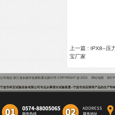
上一篇 :
IPX8-
宝厂家
公司地址:浙江省余姚市低塘联通北路53号 COPYRIGHT @ 2015
网站地图
浙ICP
宁波市科宝试验设备有限公司专业从事浸水试验装置--宁波市供应商等产品的生产和销