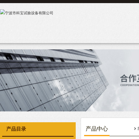
产品中心
产品目录