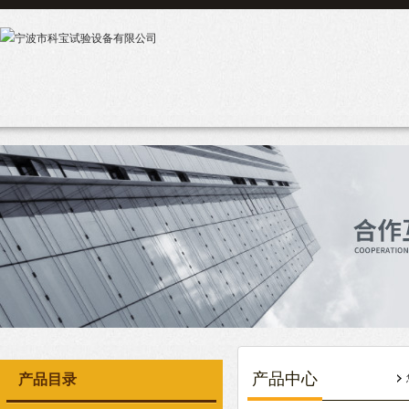
产品中心
产品目录